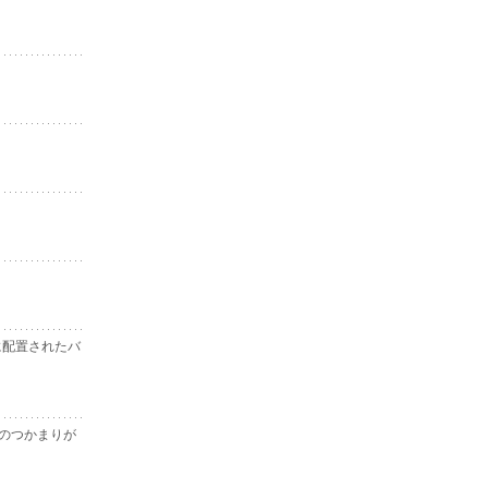
に配置されたバ
のつかまりが